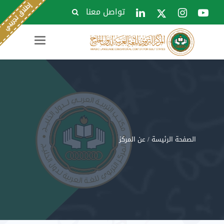
تواصل معنا
Toggle
navigation
الصفحة الرئيسة
/ عن المركز