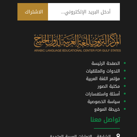
الصفحة الرئيسة
الندوات والملتقيات
مؤتمر اللغة العربية
مكتبة الصور
أسئلة واستفسارات
سياسة الخصوصية
خريطة الموقع
تواصل معنا
الشارقة - الإمارات العربية المتحدة