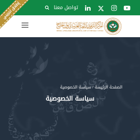
تواصل معنا
Toggle
navigation
الصفحة الرئيسة
/ سياسة الخصوصية
سياسة الخصوصية