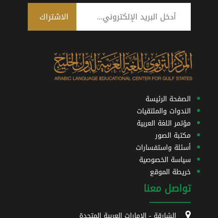
الصفحة الرئيسة
الندوات والملتقيات
مؤتمر اللغة العربية
مكتبة الصور
أسئلة واستفسارات
سياسة الخصوصية
خريطة الموقع
تواصل معنا
الشارقة - الإمارات العربية المتحدة