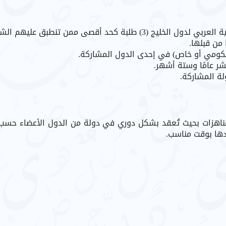
أقصى ممن تنطبق عليهم الشروط الآتية:
من قبلها.
(حكومي أو خاص) في إحدى الدول المشاركة.
شر عامًا وستة أشهر.
لة المشاركة.
لمناهزات بحيث تُعقد بشكل دوري في دولة من الدول الأعضاء حسب ما 
ادها بوقت مناسب.