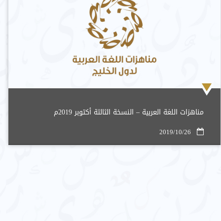
مناهزات اللغة العربية – النسخة الثالثة أكتوبر 2019م
2019/10/26