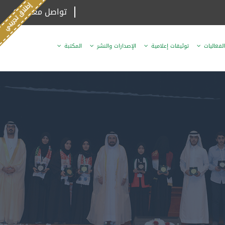
تواصل معنا
الفعاليات
توثيقات إعلامية
الإصدارات والنشر
المكتبة