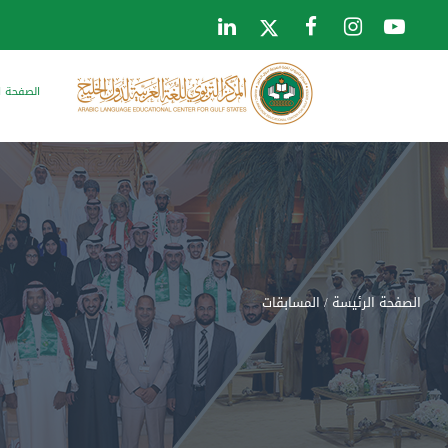
الصفحة ا
الصفحة الرئيسة
/ المسابقات