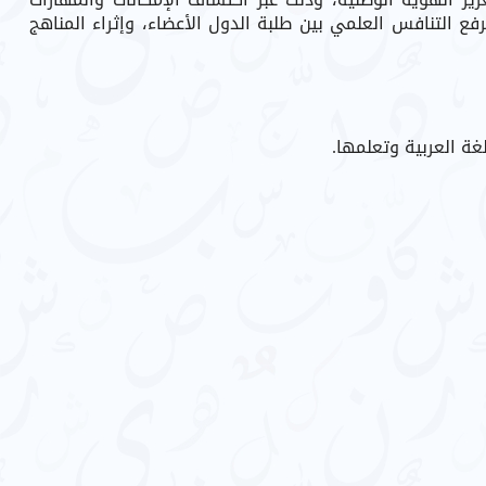
رفع التنافس العلمي بين طلبة الدول الأعضاء، وإثراء المناهج
غة العربية وتعلمها.