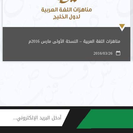
مناهزات اللغة العربية – النسخة الأولى مارس 2016م
2016/03/26