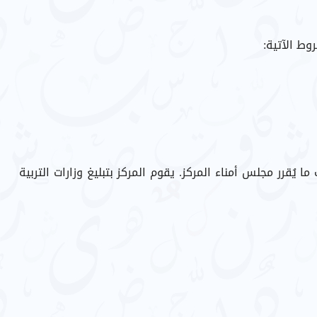
يُقرر مجلس أمناء المركز. يقوم المركز بتبليغ وزارات التربية