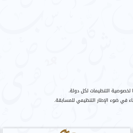
 لخصوصية التنظيمات لكل دولة.
ء في ضوء الإطار التنظيمي للمسابقة.