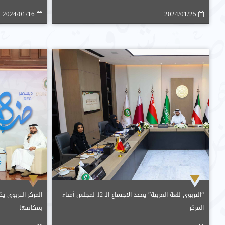
2024م
2024/01/16
2024/01/25
“التربوي للغة العربية” يعقد الاجتماع الـ 12 لمجلس أمناء
المركز التربوي ي
المركز
بمكانتها