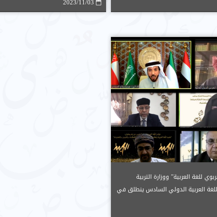
2023/11/03
ربوي للغة العربية” ووزارة التربية
اللغة العربية الدولي السادس ينطلق في