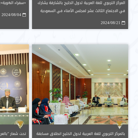
المركز التربوي للغة العربية لدول الخليج بالشارقة يشارك
«سفراء الهوية»: ل
في الاجتماع الثالث عشر لمجلس الأمناء في السعودية
2024/08/04
ويستعرض جهوده
2024/08/21
بالمركز التربوي للغة العربية لدول الخليج انطلاق مسابقة
تحت شعار “بالعربي