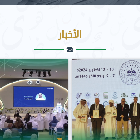
الأخبار