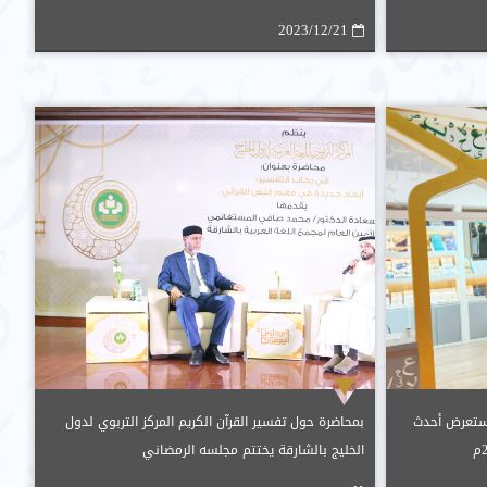
2023/12/21
 يستعرض أحدث
بمحاضرة حول تفسير القرآن الكريم المركز التربوي لدول
الخليج بالشارقة يختتم مجلسه الرمضاني