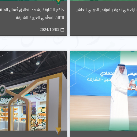
شارك في ندوة بالمؤتمر الدولي العاشر
حاكم الشارقة يشهد انطلاق أعمال الملت
الثالث لمعلّمي العربية الشارقة.
2024/10/05