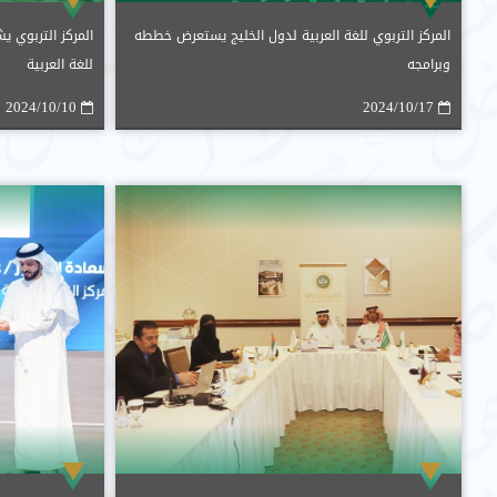
المركز التربوي للغة العربية لدول الخليج يستعرض خططه
المركز التربوي ي
وبرامجه
للغة العربية
2024/10/10
2024/10/17