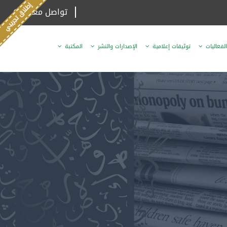
تواصل معنا
الفعاليات
توثيقات إعلامية
الإصدارات والنشر
المكتبة