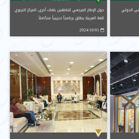
قى الدولي
حول الإطار المرجعي للناطقين بلغات أخرى، المركز التربوي
للغة العربية يطلق برنامجاً تدريبياً متكاملاً
2024/10/01