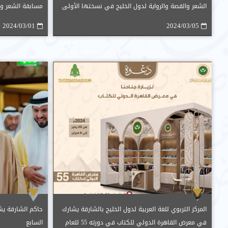
الشعر والقصة والرواية لدول الخليج في نسختها الأولى
مسابقة الشعر وال
2024/03/01
2024/03/05
المركز التربوي للغة العربية لدول الخليج بالشارقة يشارك
حاكم الشارقة يشه
في معرض القاهرة الدولي للكتاب في دورته 55 للعام
السابع