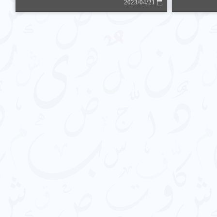
2023/04/21