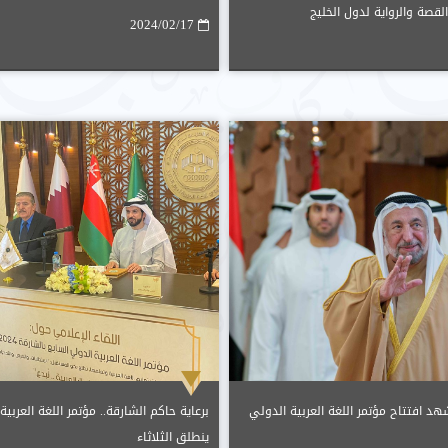
قصة والرواية لدول الخليج
2024/02/17
د افتتاح مؤتمر اللغة العربية الدولي
ينطلق الثلاثاء