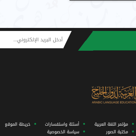
مؤتمر اللغة العربية
أسئلة واستفسارات
خريطة الموقع
مكتبة الصور
سياسة الخصوصية