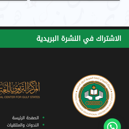
الاشتراك في النشرة البريدية
الصفحة الرئيسة
الندوات والملتقيات
كيف يمكننا مساعدتك؟