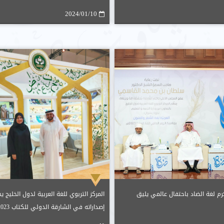
2024/01/10
كرم لغة الضاد باحتفال عالمي يليق
المركز التربوي للغة العربية لدول الخليج
إصداراته في الشارقة الدولي للكتاب 2023م