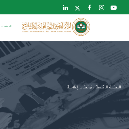
الصفحة ا
الصفحة الرئيسة
/ توثيقات إعلامية