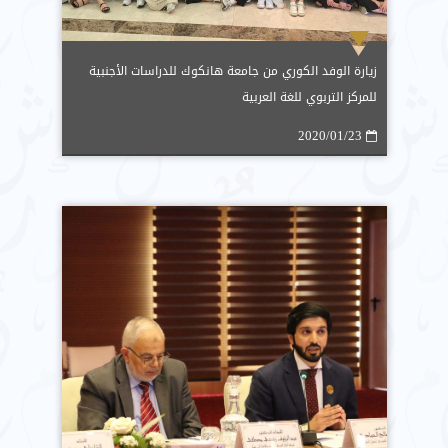
زيارة الوفد الكوري من جامعة هانكوك للدراسات الأجنبية
للمركز التربوي للغة العربية
2020/01/23