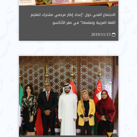
الاجتماع الفني حول “إعداد إطار مرجعي مشترك لتعليم
اللغة العربية وتعلمها” في مقر الألكسو
2019/11/15