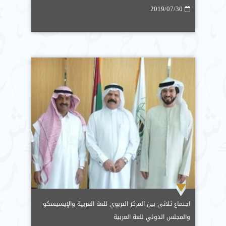
2019/07/30
اجتماع ثلاثي بين المركز التربوي للغة العربية والإيسيسكو
والمجلس الدولي للغة العربية