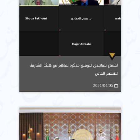
اجتماع تمهيدي لتوقيع مذكرة تفاهم مع هيئة الشارقة
للتعليم الخاص
2021/04/05