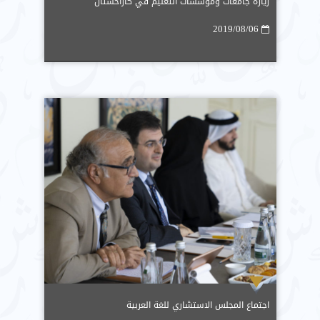
زيارة جامعات ومؤسسات التعليم في كازاخستان
2019/08/06
اجتماع المجلس الاستشاري للغة العربية