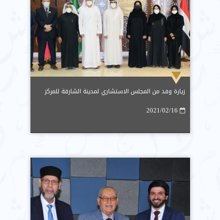
زيارة وفد من المجلس الاستشاري لمدينة الشارقة للمركز
2021/02/16