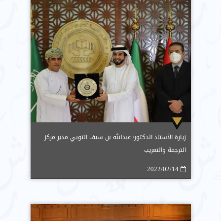
زيارة الأستاذ الدكتور/ عبدالله بن سيف التوبي مدير مركز
الترجمة والتعريب
2022/02/14