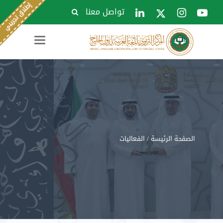
تواصل معنا
Toggle
navigation
الصفحة الرئيسة
/ الفعاليات