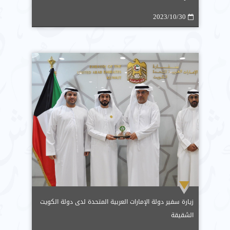
2023/10/30
زيارة سفير دولة الإمارات العربية المتحدة لدى دولة الكويت
الشقيقة