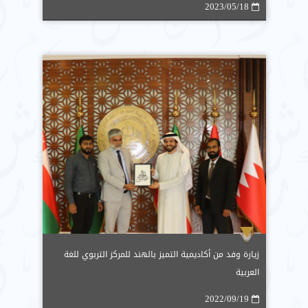
2023/05/18
زيارة وفد من أكاديمية التميز بالهند للمركز التربوي للغة
العربية
2022/09/19