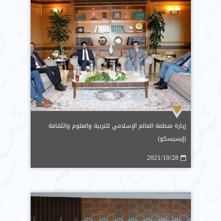
زيارة منظمة العالم الإسلامي للتربية والعلوم والثقافة
(إيسيسكو)
2021/10/28