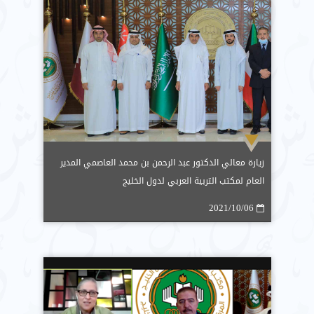
زيارة معالي الدكتور عبد الرحمن بن محمد العاصمي المدير
العام لمكتب التربية العربي لدول الخليج
2021/10/06