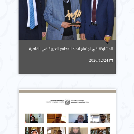
المشاركة في اجتماع اتحاد المجامع العربية في القاهرة
2020/12/24