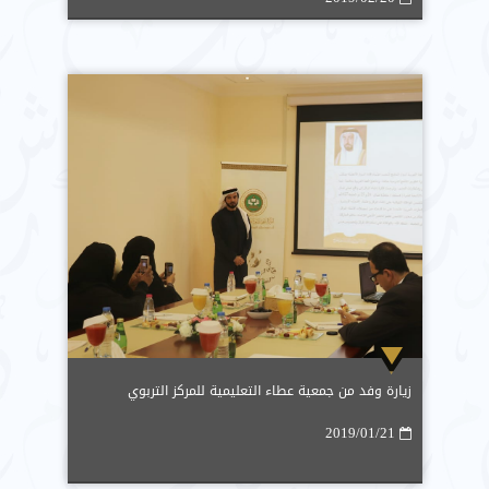
زيارة وفد من جمعية عطاء التعليمية للمركز التربوي
2019/01/21