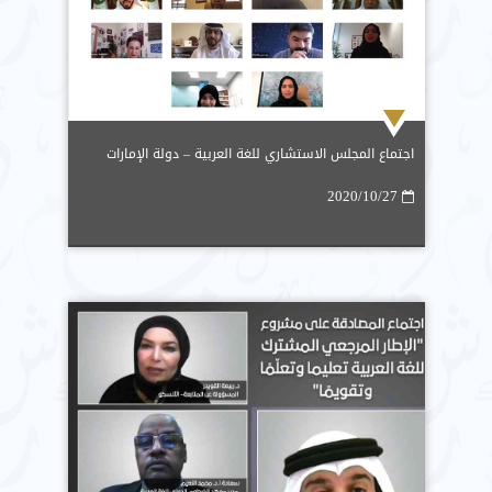
اجتماع المجلس الاستشاري للغة العربية – دولة الإمارات
2020/10/27