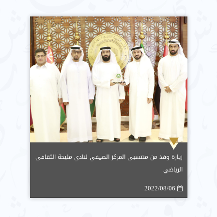
زيارة وفد من منتسبي المركز الصيفي لنادي مليحة الثقافي
الرياضي
2022/08/06