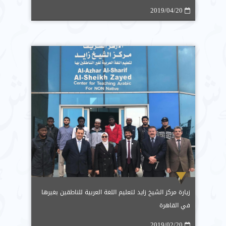
2019/04/20
زيارة مركز الشيخ زايد لتعليم اللغة العربية للناطقين بغيرها
في القاهرة
2019/02/20