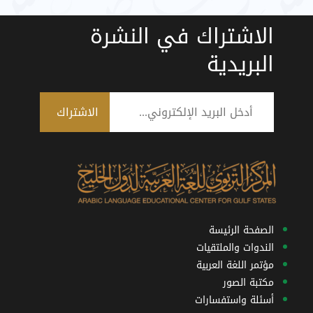
الاشتراك في النشرة
البريدية
الصفحة الرئيسة
الندوات والملتقيات
مؤتمر اللغة العربية
مكتبة الصور
أسئلة واستفسارات