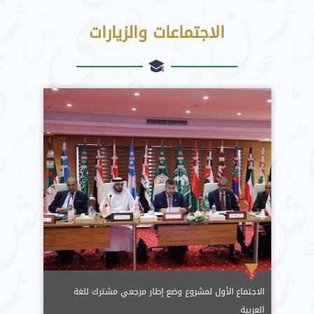
الاجتماعات والزيارات
الاجتماع الأول لمشروع وضع إطار مرجعي مشترك للغة
العربية