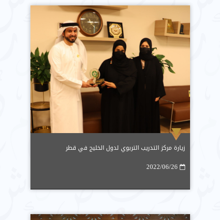
زيارة مركز التدريب التربوي لدول الخليج في قطر
2022/06/26