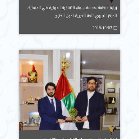
زيارة منظمة همسة سماء الثقافية الدولية في الدنمارك
للمركز التربوي للغة العربية لدول الخليج
2019/10/03