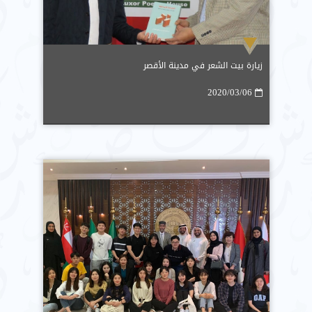
زيارة بيت الشعر في مدينة الأقصر
2020/03/06