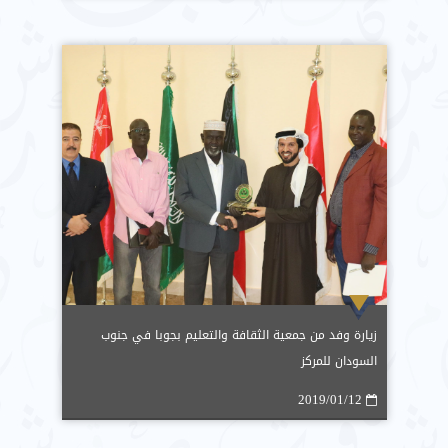
زيارة وفد من جمعية الثقافة والتعليم بجوبا في جنوب
السودان للمركز
2019/01/12